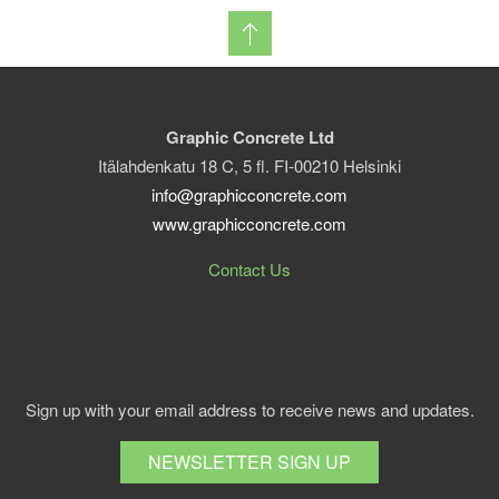
Graphic Concrete Ltd
Itälahdenkatu 18 C, 5 fl. FI-00210 Helsinki
info@graphicconcrete.com
www.graphicconcrete.com
Contact Us
Sign up with your email address to receive news and updates.
NEWSLETTER SIGN UP