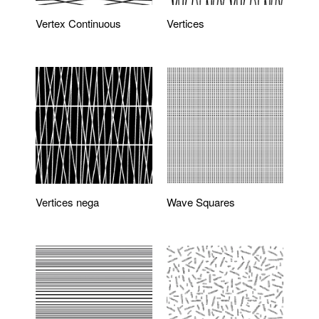
Vertex Continuous
Vertices
Vertices nega
Wave Squares