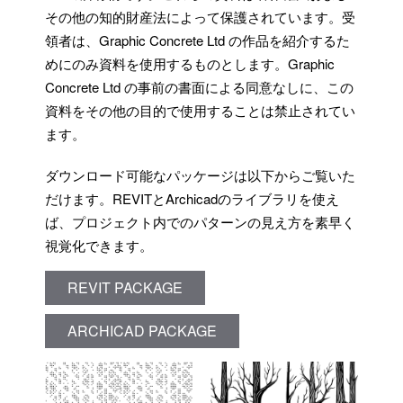
その他の知的財産法によって保護されています。受
領者は、Graphic Concrete Ltd の作品を紹介するた
めにのみ資料を使用するものとします。Graphic
Concrete Ltd の事前の書面による同意なしに、この
資料をその他の目的で使用することは禁止されてい
ます。
ダウンロード可能なパッケージは以下からご覧いた
だけます。REVITとArchicadのライブラリを使え
ば、プロジェクト内でのパターンの見え方を素早く
視覚化できます。
REVIT PACKAGE
ARCHICAD PACKAGE