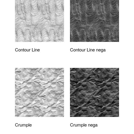
Contour Line
Contour Line nega
Crumple
Crumple nega