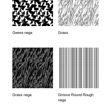
Geese nega
Grass
Grass nega
Groove Round Rough
nega