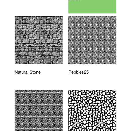
Natural Stone
Pebbles25