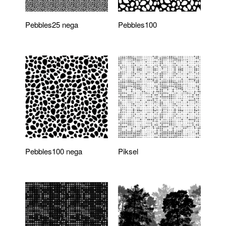
Pebbles25 nega
Pebbles100
Pebbles100 nega
Piksel