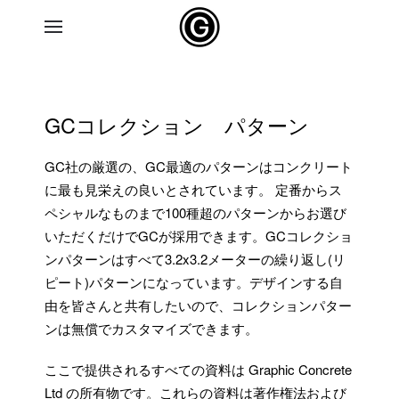
Skip to main content
GCコレクション パターン
GC社の厳選の、GC最適のパターンはコンクリート
に最も見栄えの良いとされています。 定番からス
ペシャルなものまで100種超のパターンからお選び
いただくだけでGCが採用できます。GCコレクショ
ンパターンはすべて3.2x3.2メーターの繰り返し(リ
ピート)パターンになっています。デザインする自
由を皆さんと共有したいので、コレクションパター
ンは無償でカスタマイズできます。
ここで提供されるすべての資料は Graphic Concrete
Ltd の所有物です。これらの資料は著作権法および